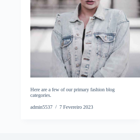
Here are a few of our primary fashion blog
categories.
admin5537
7 Fevereiro 2023