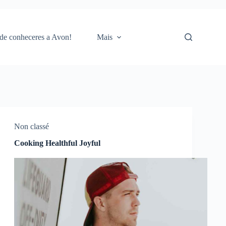
 de conheceres a Avon!
Mais
Non classé
Cooking Healthful Joyful