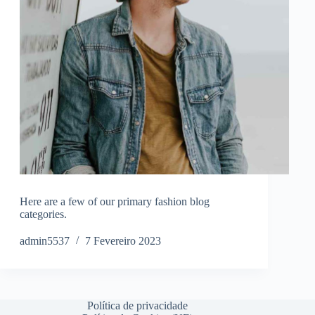
Here are a few of our primary fashion blog
categories.
admin5537
7 Fevereiro 2023
Política de privacidade