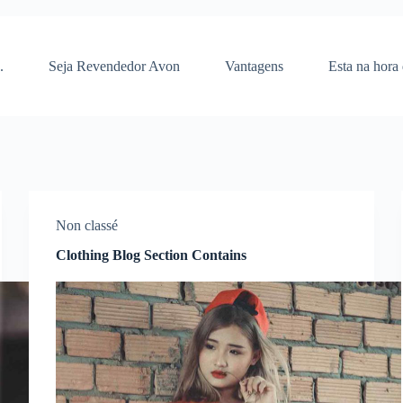
.
Seja Revendedor Avon
Vantagens
Esta na hora
Non classé
Clothing Blog Section Contains